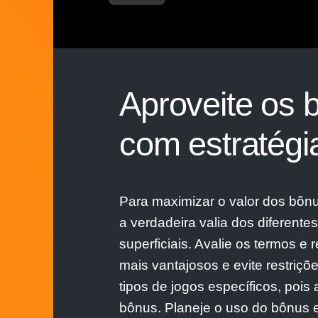
Aproveite os 
com estratégi
Para maximizar o valor dos bôn
a verdadeira valia dos diferent
superficiais. Avalie os termos e 
mais vantajosos e evite restriç
tipos de jogos específicos, poi
bônus. Planeje o uso do bônus 