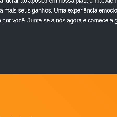
 lucrar ao apostar em nossa plataforma. Alé
nda mais seus ganhos. Uma experiência emoc
 por você. Junte-se a nós agora e comece a 