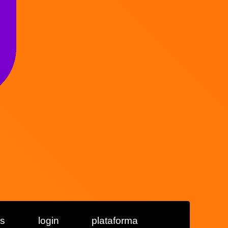
os
login
plataforma